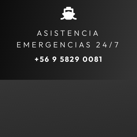
ASISTENCIA
EMERGENCIAS 24/7
+56 9 5829 0081