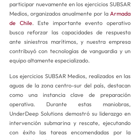
participar nuevamente en los ejercicios SUBSAR
Medios, organizados anualmente por la
Armada
de Chile
. Este importante evento operativo
busca reforzar las capacidades de respuesta
ante siniestros marítimos, y nuestra empresa
contribuyó
con tecnolog
ías de vanguardia y un
equipo altamente especializado.
Los ejercicios SUBSAR Medios, realizados en las
aguas de la zona centro-sur del país, destacan
como una instancia clave de preparació
n
operativa. Durante estas maniobras,
UnderDeep Solutions demostr
ó su liderazgo en
intervención submarina y rescate, ejecutando
con
é
xito las tareas encomendadas por la