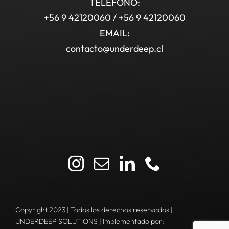
TELÉFONO:
+56 9 42120060 / +56 9 42120060
EMAIL:
contacto@underdeep.cl
Copyright 2023 | Todos los derechos reservados |
UNDERDEEP SOLUTIONS | Implementado por: