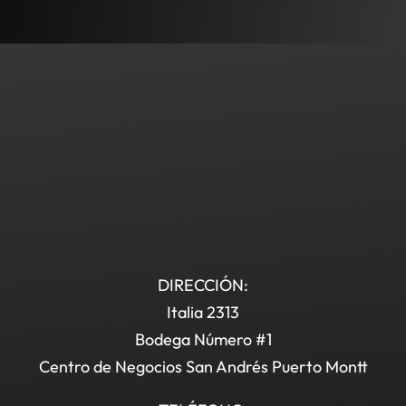
DIRECCIÓN:
Italia 2313
Bodega Número #1
Centro de Negocios San Andrés Puerto Montt